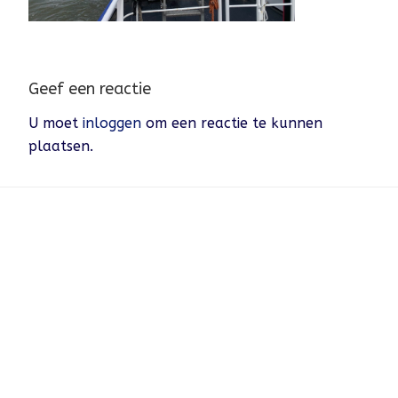
Geef een reactie
U moet
inloggen
om een reactie te kunnen
plaatsen.