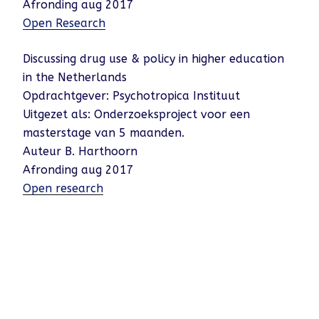
Afronding aug 2017
Open Research
Discussing drug use & policy in higher education
in the Netherlands
Opdrachtgever: Psychotropica Instituut
Uitgezet als: Onderzoeksproject voor een
masterstage van 5 maanden.
Auteur B. Harthoorn
Afronding aug 2017
Open research