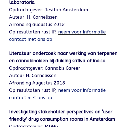
laboratoria
Opdrachtgever: Testlab Amsterdam
Auteur: H. Cornelissen
Afronding augustus 2018
Op resultaten rust IP,
neem voor informatie
contact met ons op
Literatuur onderzoek naar werking van terpenen
en cannabinoiden bij duiding sativa of indica
Opdrachtgever: Cannabis Career
Auteur H. Cornelissen
Afronding Augustus 2018
Op resultaten rust IP,
neem voor informatie
contact met ons op
Investigating stakeholder perspectives on ‘user
friendly’ drug consumption rooms in Amsterdam
Opdrachtgever: MDHG