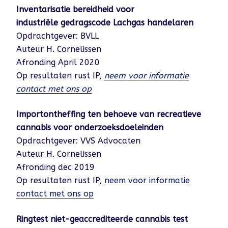
Inventarisatie bereidheid voor
industriële gedragscode Lachgas handelaren
Opdrachtgever: BVLL
Auteur H. Cornelissen
Afronding April 2020
Op resultaten rust IP,
neem voor informatie
contact met ons op
Importontheffing ten behoeve van recreatieve
cannabis voor onderzoeksdoeleinden
Opdrachtgever: VVS Advocaten
Auteur H. Cornelissen
Afronding dec 2019
Op resultaten rust IP,
neem voor informatie
contact met ons op
Ringtest niet-geaccrediteerde cannabis test