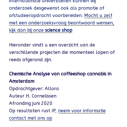
internationale universiteiten kunnen wij
onderzoek desgewenst ook als promotie of
afstudeeropdracht voorbereiden.
Mocht u zelf
met een onderzoeksvraag beantwoord wensen,
kijk dan bij onze
science shop
Hieronder vindt u een overzicht van de
verschillende projecten die momenteel lopen of
reeds afgerond zijn.
Chemische Analyse van coffeeshop cannabis in
Amsterdam
Opdrachtgever: Allora
Auteur H. Cornelissen
Afronding juni 2020
Op resultaten rust IP,
neem voor informatie
contact met ons op