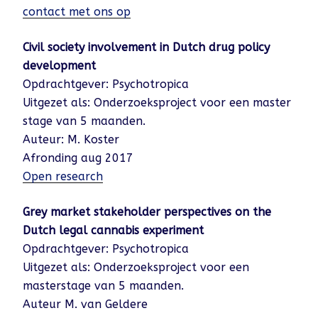
contact met ons op
Civil society involvement in Dutch drug policy
development
Opdrachtgever: Psychotropica
Uitgezet als: Onderzoeksproject voor een master
stage van 5 maanden.
Auteur: M. Koster
Afronding aug 2017
Open research
Grey market stakeholder perspectives on the
Dutch legal cannabis experiment
Opdrachtgever: Psychotropica
Uitgezet als: Onderzoeksproject voor een
masterstage van 5 maanden.
Auteur M. van Geldere