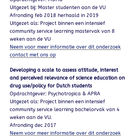
Uitgezet bij: Master studenten aan de VU
Afronding feb 2018 herhaald in 2019
Uitgezet als: Project binnen een intensief
community service learning mastervak van 8
weken aan de VU
Neem voor meer informatie over dit onderzoek
contact met ons op
Developing a scale to assess attitude, interest
and perceived relevance of science education on
drug use/policy for Dutch students
Opdrachtgever: Psychotropica & APRA
Uitgezet als: Project binnen een intensief
community service learning bachelorvak van 4
weken aan de VU.
Afronding dec 2017
Neem voor meer informatie over dit onderzoek