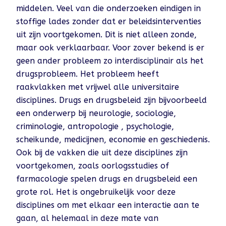
middelen. Veel van die onderzoeken eindigen in
stoffige lades zonder dat er beleidsinterventies
uit zijn voortgekomen. Dit is niet alleen zonde,
maar ook verklaarbaar. Voor zover bekend is er
geen ander probleem zo interdisciplinair als het
drugsprobleem. Het probleem heeft
raakvlakken met vrijwel alle universitaire
disciplines. Drugs en drugsbeleid zijn bijvoorbeeld
een onderwerp bij neurologie, sociologie,
criminologie, antropologie , psychologie,
scheikunde, medicijnen, economie en geschiedenis.
Ook bij de vakken die uit deze disciplines zijn
voortgekomen, zoals oorlogsstudies of
farmacologie spelen drugs en drugsbeleid een
grote rol. Het is ongebruikelijk voor deze
disciplines om met elkaar een interactie aan te
gaan, al helemaal in deze mate van