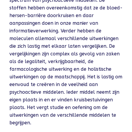
spectrum van psychoactieve middelen. De
stoffen hebben overeenkomstig dat ze de bloed-
hersen-barrière doorkruisen en daar
aanpassingen doen in onze manier van
informatieverwerking. Verder hebben de
moleculen allemaal verschillende uitwerkingen
die zich lastig met elkaar laten vergelijken. De
vergelijkingen zijn complex als gevolg van zaken
als de legaliteit, verkrijgbaarheid, de
farmacologische uitwerking en de holistische
uitwerkingen op de maatschappij. Het is lastig om
eenvoud te creëren in de veelheid aan
psychoactieve middelen. Ieder middel neemt zijn
eigen plaats in en er vinden kruisbestuivingen
plaats. Het vergt studie en oefening om de
uitwerkingen van de verschillende middelen te
begrijpen.