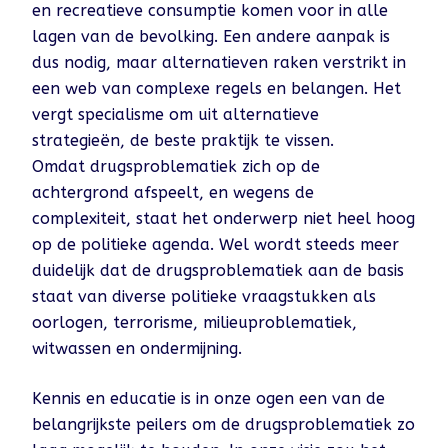
en recreatieve consumptie komen voor in alle
lagen van de bevolking. Een andere aanpak is
dus nodig, maar alternatieven raken verstrikt in
een web van complexe regels en belangen. Het
vergt specialisme om uit alternatieve
strategieën, de beste praktijk te vissen.
Omdat drugsproblematiek zich op de
achtergrond afspeelt, en wegens de
complexiteit, staat het onderwerp niet heel hoog
op de politieke agenda. Wel wordt steeds meer
duidelijk dat de drugsproblematiek aan de basis
staat van diverse politieke vraagstukken als
oorlogen, terrorisme, milieuproblematiek,
witwassen en ondermijning.
Kennis en educatie is in onze ogen een van de
belangrijkste peilers om de drugsproblematiek zo