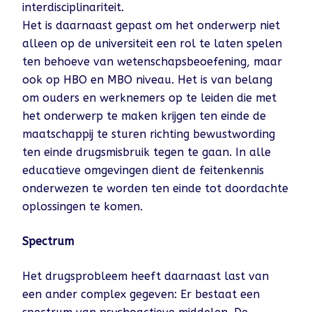
interdisciplinariteit.
Het is daarnaast gepast om het onderwerp niet
alleen op de universiteit een rol te laten spelen
ten behoeve van wetenschapsbeoefening, maar
ook op HBO en MBO niveau. Het is van belang
om ouders en werknemers op te leiden die met
het onderwerp te maken krijgen ten einde de
maatschappij te sturen richting bewustwording
ten einde drugsmisbruik tegen te gaan. In alle
educatieve omgevingen dient de feitenkennis
onderwezen te worden ten einde tot doordachte
oplossingen te komen.
Spectrum
Het drugsprobleem heeft daarnaast last van
een ander complex gegeven: Er bestaat een