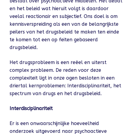
bestaat over psychoactieve middelen. Het debat
en het beleid wat hieruit volgt is daardoor
veelal reactionair en subjectief. Ons doel is om
kennisverspreiding als een van de belangrijkste
peilers van het drugsbeleid te maken ten einde
te komen tot een op feiten gebaseerd
drugsbeleid.
Het drugsprobleem is een reëel en uiterst
complex probleem. De reden voor deze
complexiteit ligt in onze ogen besloten in een
driertal kernproblemen: Interdisciplinariteit, het
spectrum van drugs en het drugsbeleid.
Interdisciplinariteit
Er is een onwaarschijnlijke hoeveelheid
onderzoek uitgevoerd naar psychoactieve