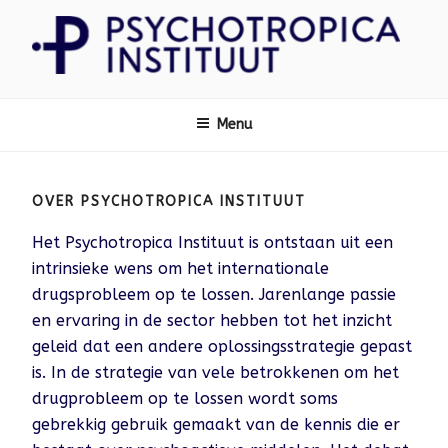
Ga
naar
de
inhoud
Psychotropica
Menu
OVER PSYCHOTROPICA INSTITUUT
Het Psychotropica Instituut is ontstaan uit een
intrinsieke wens om het internationale
drugsprobleem op te lossen. Jarenlange passie
en ervaring in de sector hebben tot het inzicht
geleid dat een andere oplossingsstrategie gepast
is. In de strategie van vele betrokkenen om het
drugprobleem op te lossen wordt soms
gebrekkig gebruik gemaakt van de kennis die er