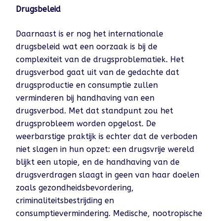
Drugsbeleid
Daarnaast is er nog het internationale
drugsbeleid wat een oorzaak is bij de
complexiteit van de drugsproblematiek. Het
drugsverbod gaat uit van de gedachte dat
drugsproductie en consumptie zullen
verminderen bij handhaving van een
drugsverbod. Met dat standpunt zou het
drugsprobleem worden opgelost. De
weerbarstige praktijk is echter dat de verboden
niet slagen in hun opzet: een drugsvrije wereld
blijkt een utopie, en de handhaving van de
drugsverdragen slaagt in geen van haar doelen
zoals gezondheidsbevordering,
criminaliteitsbestrijding en
consumptievermindering. Medische, nootropische