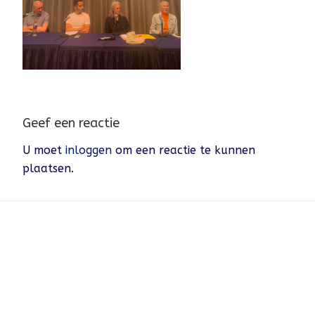
Geef een reactie
U moet
inloggen
om een reactie te kunnen
plaatsen.