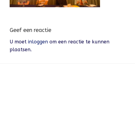
Geef een reactie
U moet
inloggen
om een reactie te kunnen
plaatsen.