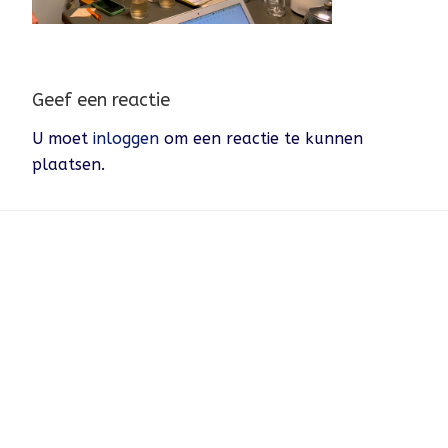
Geef een reactie
U moet
inloggen
om een reactie te kunnen
plaatsen.