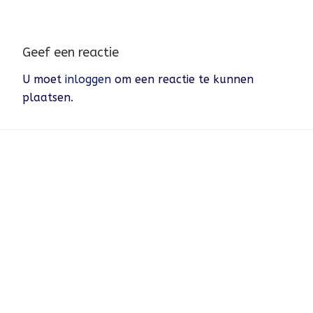
Geef een reactie
U moet
inloggen
om een reactie te kunnen
plaatsen.