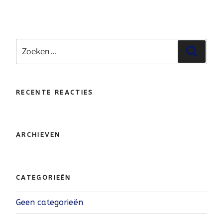
Zoeken
Zoeke
naar:
RECENTE REACTIES
ARCHIEVEN
CATEGORIEËN
Geen categorieën