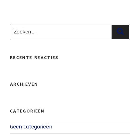
Zoeken
Zoeke
naar:
RECENTE REACTIES
ARCHIEVEN
CATEGORIEËN
Geen categorieën