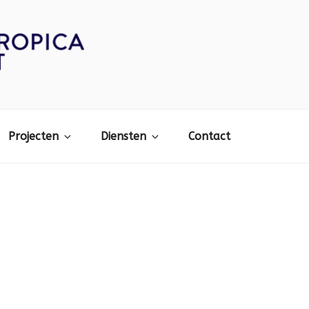
Projecten
Diensten
Contact